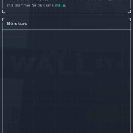
inte stämmer får du gärna
maila
.
Börskurs