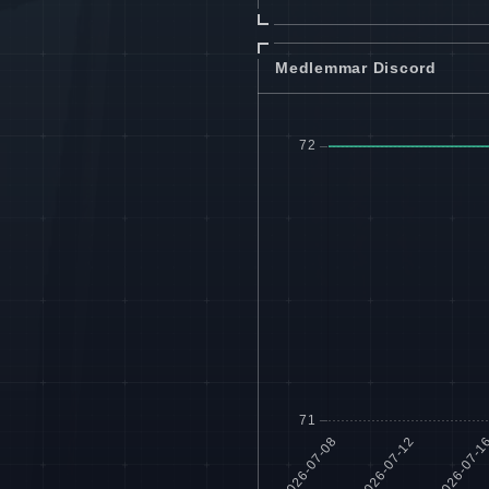
Medlemmar Discord