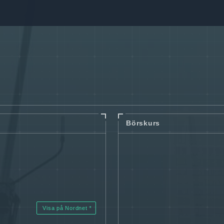
Börskurs
Visa på Nordnet