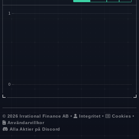
© 2026 Irrational Finance AB •
Integritet
•
Cookies
•
Användarvillkor
Alla Aktier på Discord