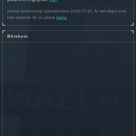
Denna beskrivning uppdaterades 2026-07-25. Är det något som
inte stämmer får du gärna
maila
.
Börskurs