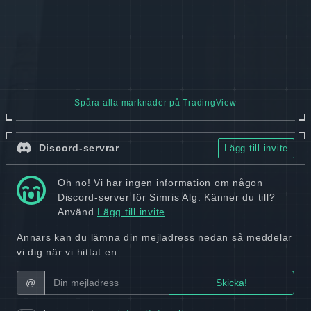
Spåra alla marknader på TradingView
Discord-servrar
Lägg till invite
Oh no! Vi har ingen information om någon
Discord-server för Simris Alg. Känner du till?
Använd
Lägg till invite
.
Annars kan du lämna din mejladress nedan så meddelar
vi dig när vi hittat en.
@