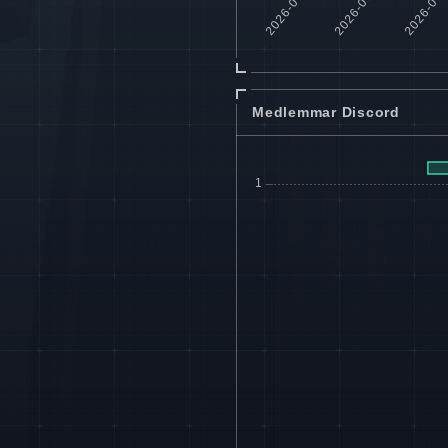
Medlemmar Discord