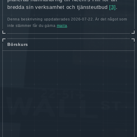
bredda sin verksamhet och tjänsteutbud
[3]
.
Denna beskrivning uppdaterades 2026-07-22. Är det något som
inte stämmer får du gärna
maila
.
Börskurs