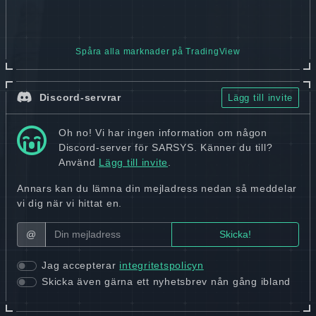
Spåra alla marknader på TradingView
Discord-servrar
Lägg till invite
Oh no! Vi har ingen information om någon
Discord-server för SARSYS. Känner du till?
Använd
Lägg till invite
.
Annars kan du lämna din mejladress nedan så meddelar
vi dig när vi hittat en.
@
Jag accepterar
integritetspolicyn
Skicka även gärna ett nyhetsbrev nån gång ibland