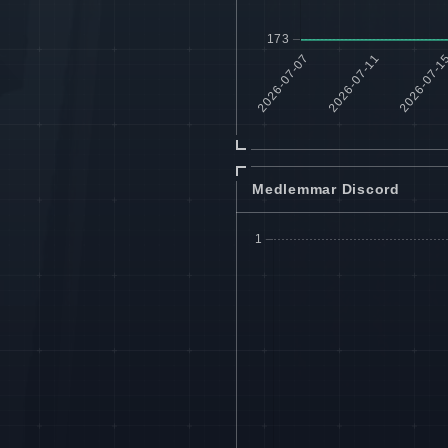
Medlemmar Discord