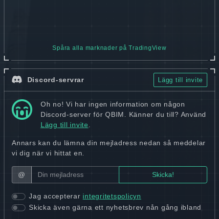
Spåra alla marknader på TradingView
Discord-servrar
Lägg till invite
Oh no! Vi har ingen information om någon
Discord-server för QBIM. Känner du till? Använd
Lägg till invite
.
Annars kan du lämna din mejladress nedan så meddelar
vi dig när vi hittat en.
@
Jag accepterar
integritetspolicyn
Skicka även gärna ett nyhetsbrev nån gång ibland