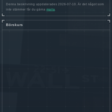
Denna beskrivning uppdaterades 2026-07-10. Är det något som
inte stämmer får du gärna
maila
.
Börskurs