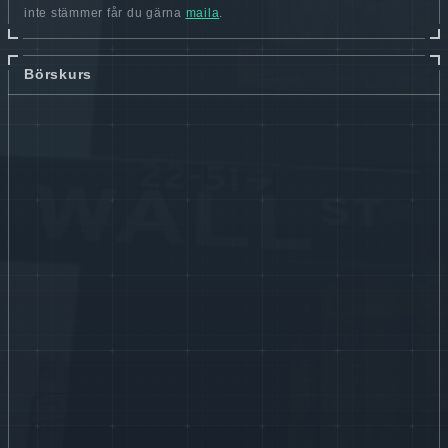
inte stämmer får du gärna
maila
.
Börskurs