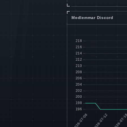
Medlemmar Discord