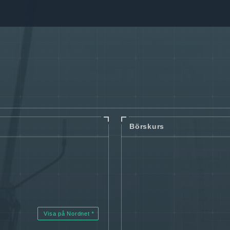
Börskurs
Visa på Nordnet