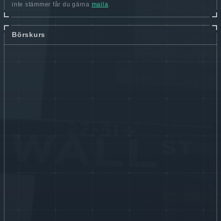
inte stämmer får du gärna
maila
.
Börskurs