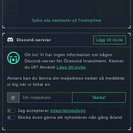
Spåra alla marknader på TradingView
Discord-servrar
Lägg till invite
Oh no! Vi har ingen information om någon
Discord-server för Öresund Investment. Känner
du till? Använd
Lägg till invite
.
Annars kan du lämna din mejladress nedan så meddelar
vi dig när vi hittat en.
@
Jag accepterar
integritetspolicyn
Skicka även gärna ett nyhetsbrev nån gång ibland