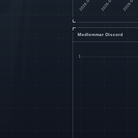
Medlemmar Discord