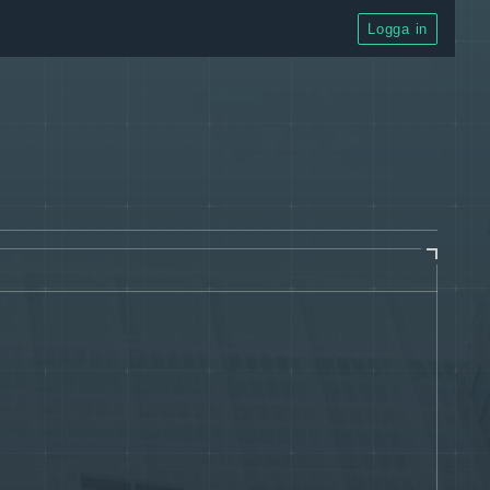
Logga in