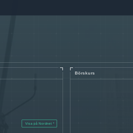
Börskurs
Visa på Nordnet