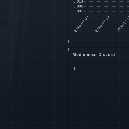
Medlemmar Discord