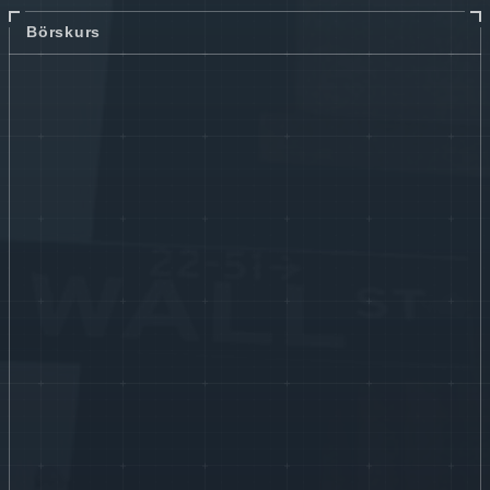
Börskurs