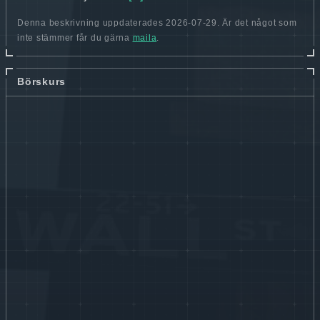
Denna beskrivning uppdaterades 2026-07-29. Är det något som
inte stämmer får du gärna
maila
.
Börskurs