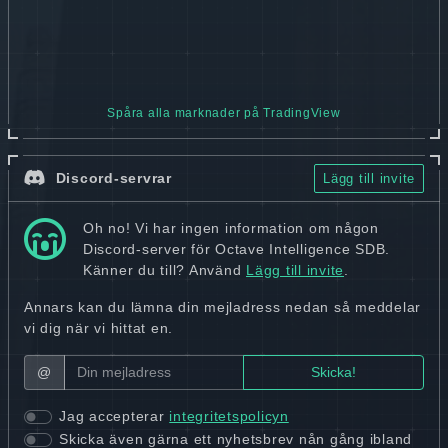
Spåra alla marknader på TradingView
Discord-servrar
Lägg till invite
Oh no! Vi har ingen information om någon
Discord-server för Octave Intelligence SDB.
Känner du till? Använd
Lägg till invite
.
Annars kan du lämna din mejladress nedan så meddelar
vi dig när vi hittat en.
@
Jag accepterar
integritetspolicyn
Skicka även gärna ett nyhetsbrev nån gång ibland