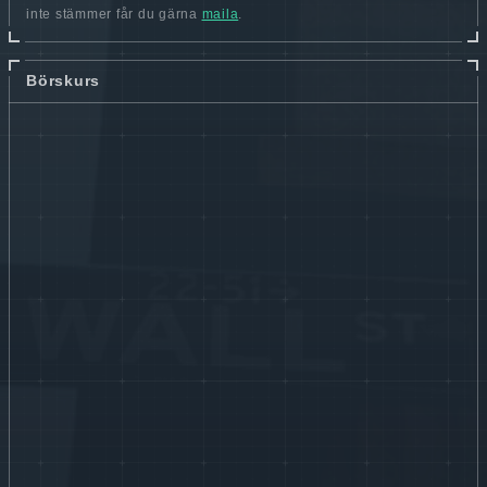
inte stämmer får du gärna
maila
.
Börskurs