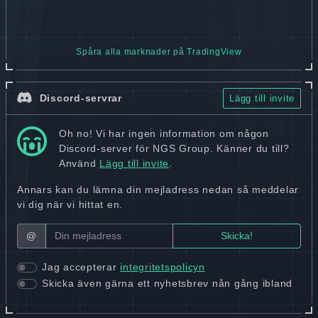
Spåra alla marknader på TradingView
Discord-servrar
Lägg till invite
Oh no! Vi har ingen information om någon
Discord-server för NGS Group. Känner du till?
Använd
Lägg till invite
.
Annars kan du lämna din mejladress nedan så meddelar
vi dig när vi hittat en.
@
Jag accepterar
integritetspolicyn
Skicka även gärna ett nyhetsbrev nån gång ibland