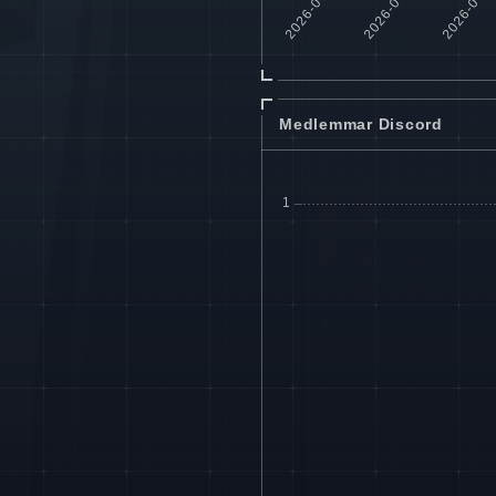
Medlemmar Discord