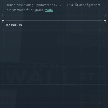
Denna beskrivning uppdaterades 2026-07-24. Är det något som
inte stämmer får du gärna
maila
.
Börskurs