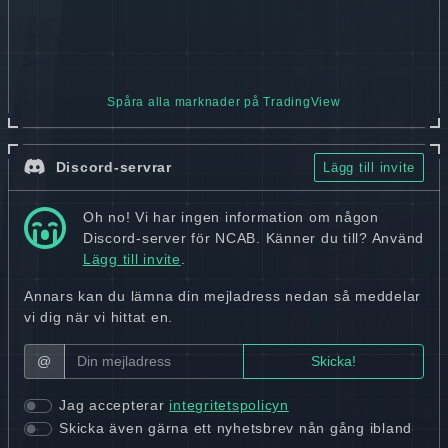
Spåra alla marknader på TradingView
Discord-servrar
Lägg till invite
Oh no! Vi har ingen information om någon
Discord-server för NCAB. Känner du till? Använd
Lägg till invite
.
Annars kan du lämna din mejladress nedan så meddelar
vi dig när vi hittat en.
@
Jag accepterar
integritetspolicyn
Skicka även gärna ett nyhetsbrev nån gång ibland