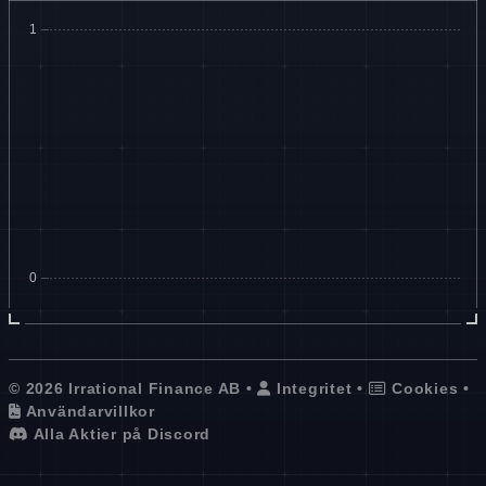
© 2026 Irrational Finance AB •
Integritet
•
Cookies
•
Användarvillkor
Alla Aktier på Discord