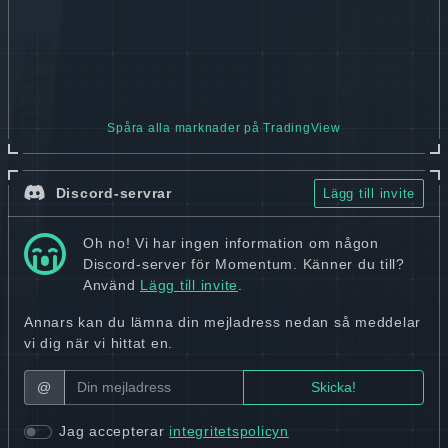
Spåra alla marknader på TradingView
Discord-servrar
Lägg till invite
Oh no! Vi har ingen information om någon
Discord-server för Momentum. Känner du till?
Använd
Lägg till invite
.
Annars kan du lämna din mejladress nedan så meddelar
vi dig när vi hittat en.
@
Jag accepterar
integritetspolicyn