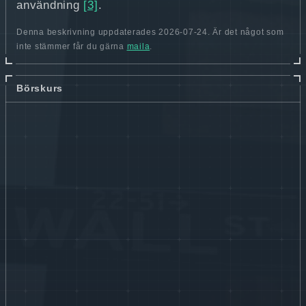
användning
[3]
.
Denna beskrivning uppdaterades 2026-07-24. Är det något som
inte stämmer får du gärna
maila
.
Börskurs