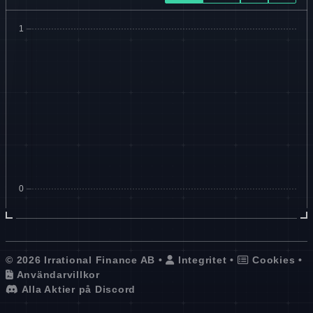
© 2026 Irrational Finance AB •
Integritet
•
Cookies
•
Användarvillkor
Alla Aktier på Discord