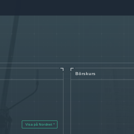
Börskurs
Visa på Nordnet