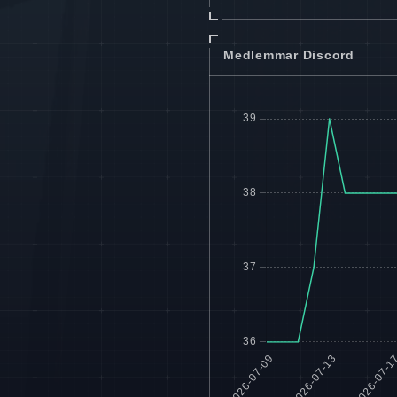
Medlemmar Discord