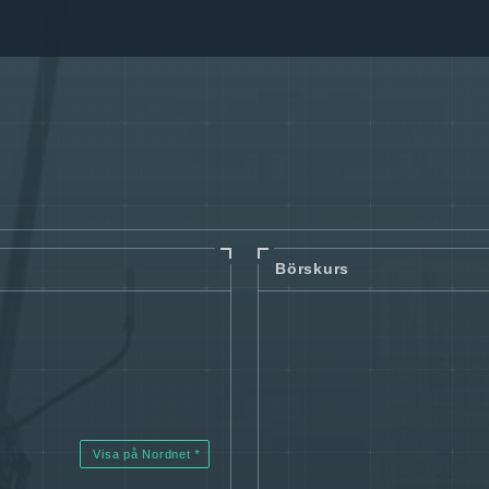
Börskurs
Visa på Nordnet