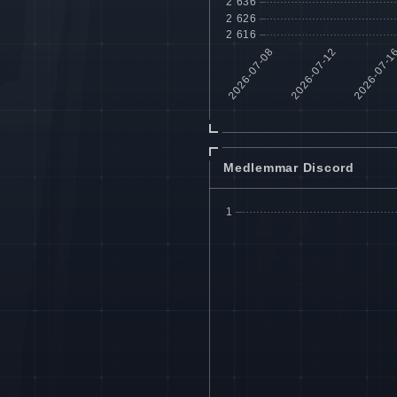
Medlemmar Discord