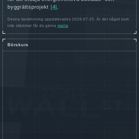
byggrättsprojekt
[4]
.
Denna beskrivning uppdaterades 2026-07-25. Är det något som
inte stämmer får du gärna
maila
.
Börskurs