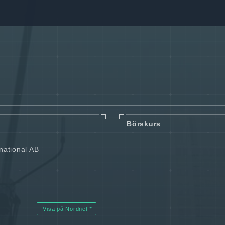
Börskurs
national AB
Visa på Nordnet