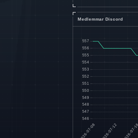
Medlemmar Discord