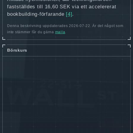
fastställdes till 16,60 SEK via ett accelererat
bookbuilding-förfarande
[4]
.
Denna beskrivning uppdaterades 2026-07-22. Är det något som
inte stämmer får du gärna
maila
.
Börskurs