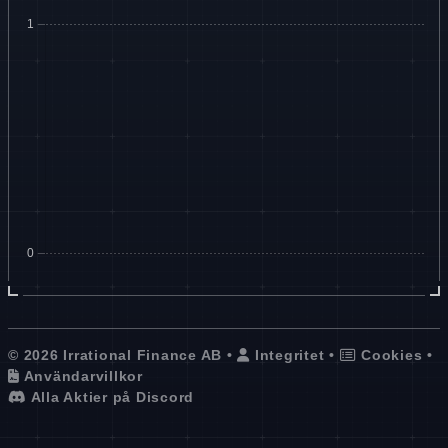
© 2026 Irrational Finance AB •
Integritet
•
Cookies
•
Användarvillkor
Alla Aktier på Discord