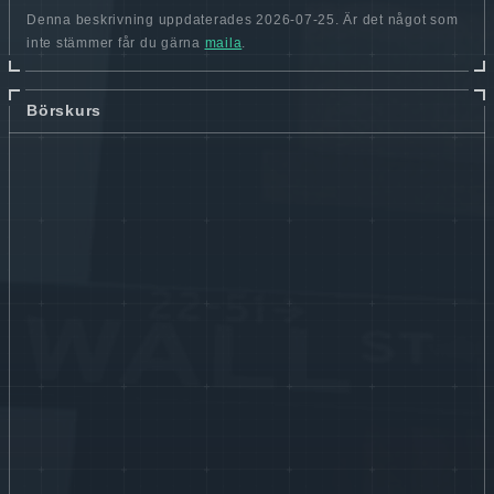
Denna beskrivning uppdaterades 2026-07-25. Är det något som
inte stämmer får du gärna
maila
.
Börskurs