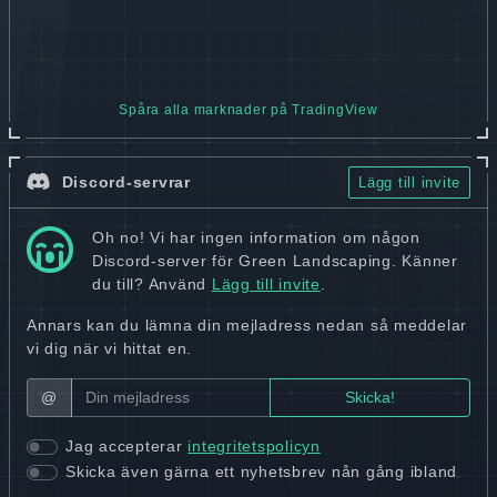
Spåra alla marknader på TradingView
Discord-servrar
Lägg till invite
Oh no! Vi har ingen information om någon
Discord-server för Green Landscaping. Känner
du till? Använd
Lägg till invite
.
Annars kan du lämna din mejladress nedan så meddelar
vi dig när vi hittat en.
@
Jag accepterar
integritetspolicyn
Skicka även gärna ett nyhetsbrev nån gång ibland