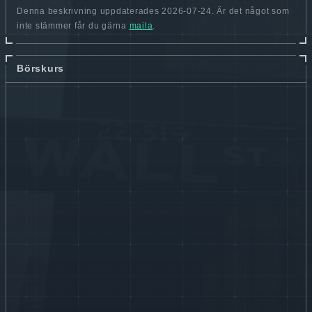
Denna beskrivning uppdaterades 2026-07-24. Är det något som
inte stämmer får du gärna
maila
.
Börskurs