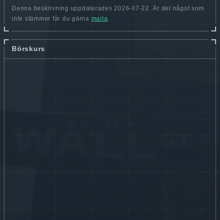
Denna beskrivning uppdaterades 2026-07-22. Är det något som
inte stämmer får du gärna
maila
.
Börskurs