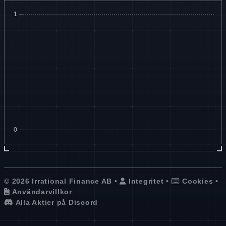
© 2026 Irrational Finance AB •
Integritet
•
Cookies
•
Användarvillkor
Alla Aktier på Discord