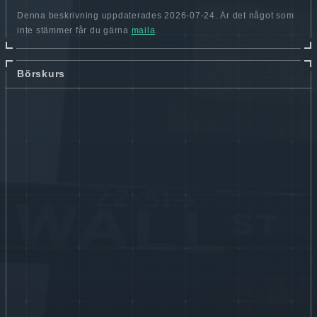
Denna beskrivning uppdaterades 2026-07-24. Är det något som
inte stämmer får du gärna
maila
.
Börskurs