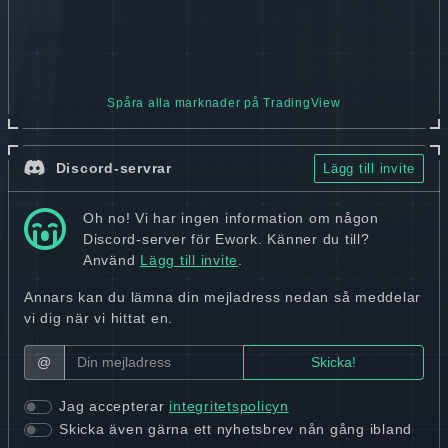
Spåra alla marknader på TradingView
Discord-servrar
Lägg till invite
Oh no! Vi har ingen information om någon
Discord-server för Ework. Känner du till?
Använd
Lägg till invite
.
Annars kan du lämna din mejladress nedan så meddelar
vi dig när vi hittat en.
@
Jag accepterar
integritetspolicyn
Skicka även gärna ett nyhetsbrev nån gång ibland