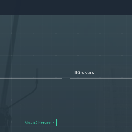
Börskurs
Visa på Nordnet