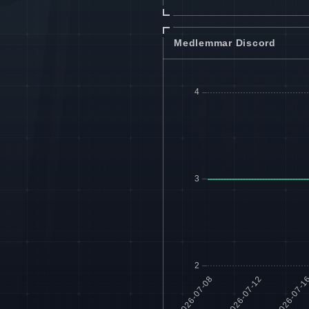
Medlemmar Discord