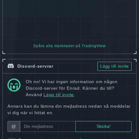
Spåra alla marknader på TradingView
Discord-servrar
Lägg till invite
Oh no! Vi har ingen information om någon
Discord-server för Enrad. Känner du till?
Använd
Lägg till invite
.
Annars kan du lämna din mejladress nedan så meddelar
vi dig när vi hittat en.
@