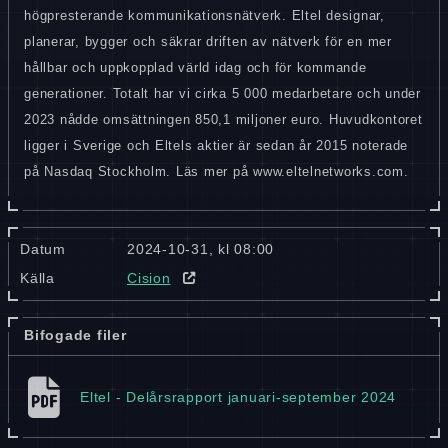
högpresterande kommunikationsnätverk. Eltel designar,
planerar, bygger och säkrar driften av nätverk för en mer
hållbar och uppkopplad värld idag och för kommande
generationer. Totalt har vi cirka 5 000 medarbetare och under
2023 nådde omsättningen 850,1 miljoner euro. Huvudkontoret
ligger i Sverige och Eltels aktier är sedan år 2015 noterade
på Nasdaq Stockholm. Läs mer på www.eltelnetworks.com.
Datum
2024-10-31, kl 08:00
Källa
Cision
Bifogade filer
Eltel - Delårsrapport januari-september 2024