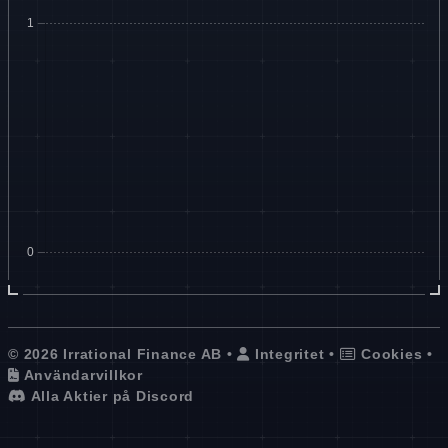
© 2026 Irrational Finance AB •
Integritet
•
Cookies
•
Användarvillkor
Alla Aktier på Discord