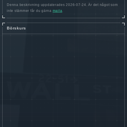
Denna beskrivning uppdaterades 2026-07-24. Är det något som
inte stämmer får du gärna
maila
.
Börskurs