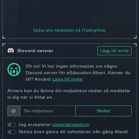
Spåra alla marknader på TradingView
Discord-servrar
Lägg till invite
Oh no! Vi har ingen information om någon
Discord-server för eEducation Albert. Känner du
till? Använd
Lägg till invite
.
Annars kan du lämna din mejladress nedan så meddelar
vi dig när vi hittat en.
@
Jag accepterar
integritetspolicyn
Skicka även gärna ett nyhetsbrev nån gång ibland