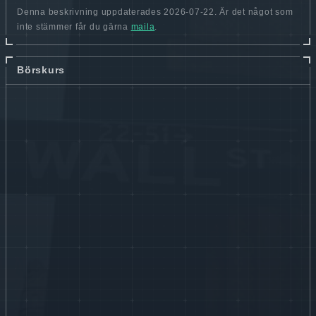
Denna beskrivning uppdaterades 2026-07-22. Är det något som
inte stämmer får du gärna
maila
.
Börskurs