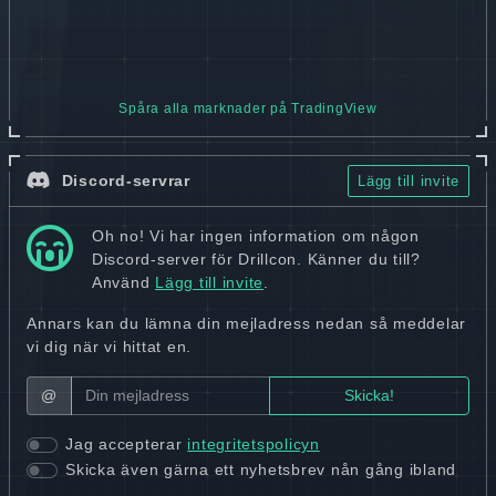
Spåra alla marknader på TradingView
Discord-servrar
Lägg till invite
Oh no! Vi har ingen information om någon
Discord-server för Drillcon. Känner du till?
Använd
Lägg till invite
.
Annars kan du lämna din mejladress nedan så meddelar
vi dig när vi hittat en.
@
Jag accepterar
integritetspolicyn
Skicka även gärna ett nyhetsbrev nån gång ibland