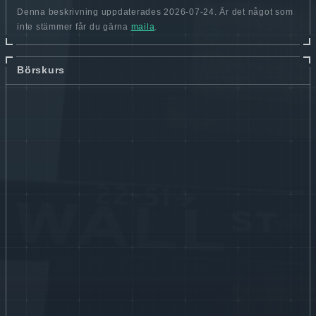
Denna beskrivning uppdaterades 2026-07-24. Är det något som
inte stämmer får du gärna
maila
.
Börskurs