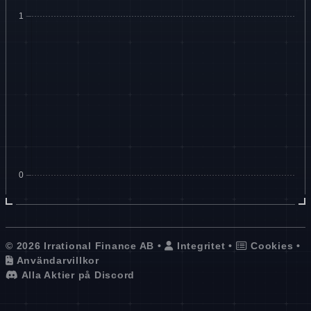
© 2026 Irrational Finance AB •
Integritet
•
Cookies
•
Användarvillkor
Alla Aktier på Discord