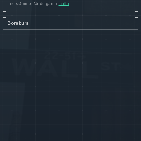
inte stämmer får du gärna
maila
.
Börskurs