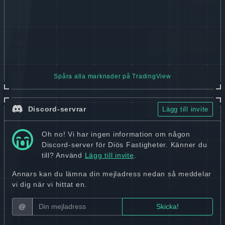
Spåra alla marknader på TradingView
Discord-servrar
Lägg till invite
Oh no! Vi har ingen information om någon
Discord-server för Diös Fastigheter. Känner du
till? Använd
Lägg till invite
.
Annars kan du lämna din mejladress nedan så meddelar
vi dig när vi hittat en.
@