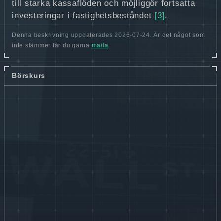
till starka kassaflöden och möjliggör fortsatta
investeringar i fastighetsbeståndet
[3]
.
Denna beskrivning uppdaterades 2026-07-24. Är det något som
inte stämmer får du gärna
maila
.
Börskurs