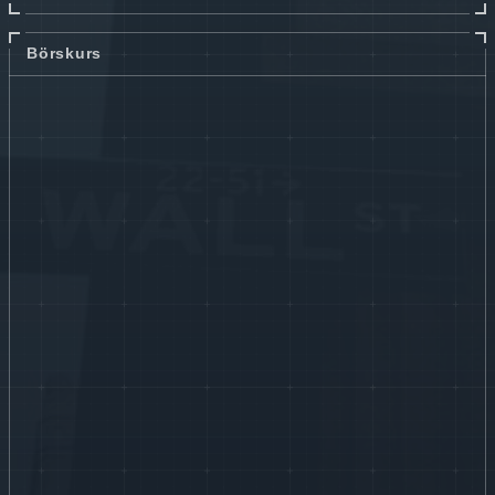
Börskurs