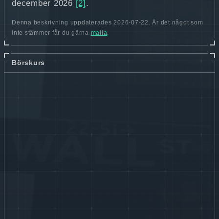
december 2026
[2]
.
Denna beskrivning uppdaterades 2026-07-22. Är det något som
inte stämmer får du gärna
maila
.
Börskurs