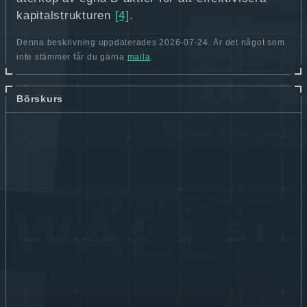
kapitalstrukturen
[4]
.
Denna beskrivning uppdaterades 2026-07-24. Är det något som
inte stämmer får du gärna
maila
.
Börskurs