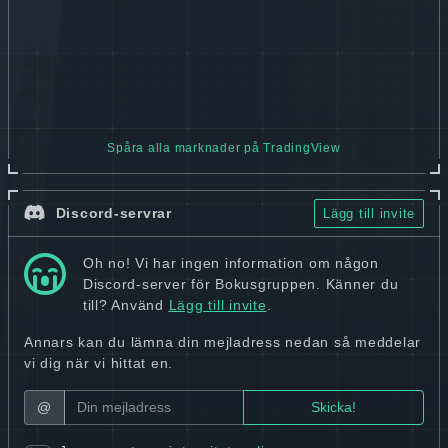
Spåra alla marknader på TradingView
Discord-servrar
Lägg till invite
Oh no! Vi har ingen information om någon
Discord-server för Bokusgruppen. Känner du
till? Använd
Lägg till invite
.
Annars kan du lämna din mejladress nedan så meddelar
vi dig när vi hittat en.
@