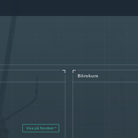
Börskurs
Visa på Nordnet