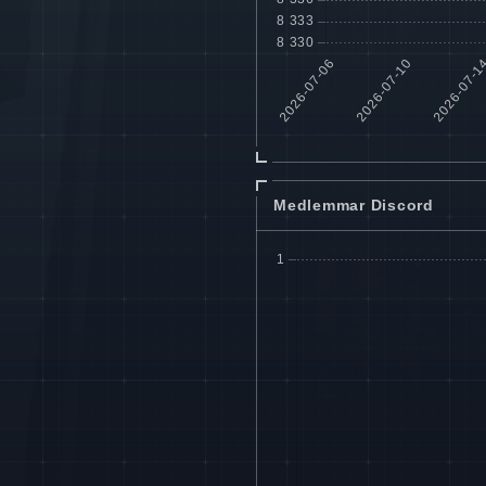
Medlemmar Discord