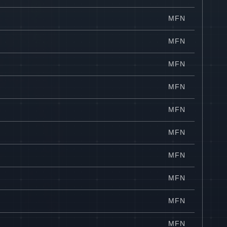
MFN
MFN
MFN
MFN
MFN
MFN
MFN
MFN
MFN
MFN