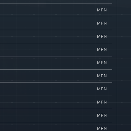
MFN
MFN
MFN
MFN
MFN
MFN
MFN
MFN
MFN
MFN