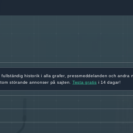
r
fullständig historik
i alla grafer, pressmeddelanden och andra
utom störande annonser på sajten.
Testa gratis
i 14 dagar!