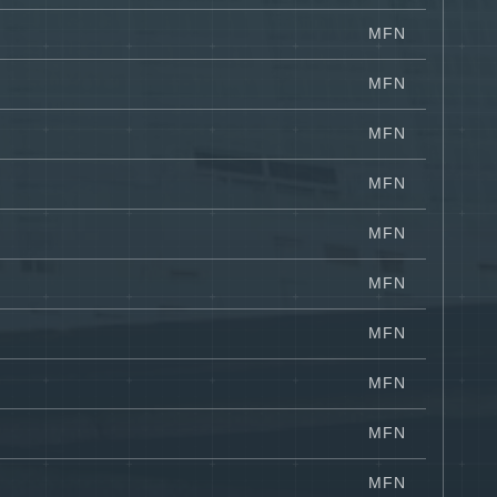
MFN
MFN
MFN
MFN
MFN
MFN
MFN
MFN
MFN
MFN