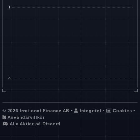
© 2026 Irrational Finance AB •
Integritet
•
Cookies
•
Användarvillkor
Alla Aktier på Discord