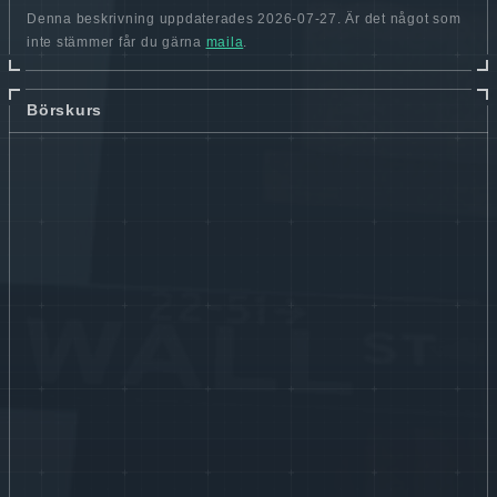
Denna beskrivning uppdaterades 2026-07-27. Är det något som
inte stämmer får du gärna
maila
.
Börskurs