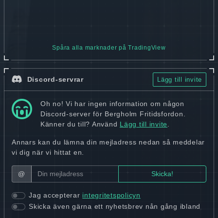
Spåra alla marknader på TradingView
Discord-servrar
Lägg till invite
Oh no! Vi har ingen information om någon
Discord-server för Bergholm Fritidsfordon.
Känner du till? Använd
Lägg till invite
.
Annars kan du lämna din mejladress nedan så meddelar
vi dig när vi hittat en.
@
Jag accepterar
integritetspolicyn
Skicka även gärna ett nyhetsbrev nån gång ibland