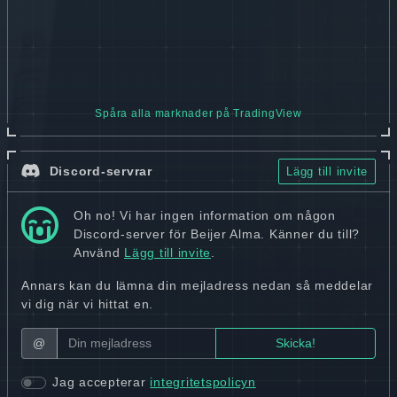
Spåra alla marknader på TradingView
Discord-servrar
Lägg till invite
Oh no! Vi har ingen information om någon
Discord-server för Beijer Alma. Känner du till?
Använd
Lägg till invite
.
Annars kan du lämna din mejladress nedan så meddelar
vi dig när vi hittat en.
@
Jag accepterar
integritetspolicyn