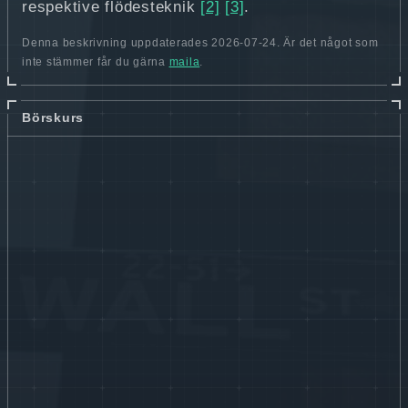
respektive flödesteknik
[2]
[3]
.
Denna beskrivning uppdaterades 2026-07-24. Är det något som
inte stämmer får du gärna
maila
.
Börskurs