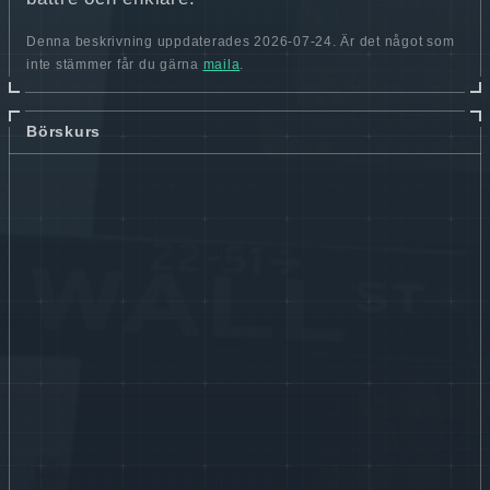
Denna beskrivning uppdaterades 2026-07-24. Är det något som
inte stämmer får du gärna
maila
.
Börskurs