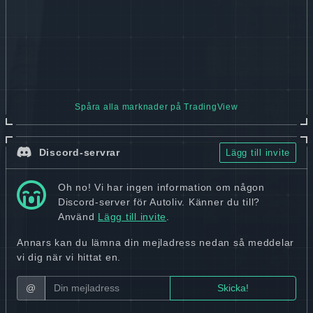
Spåra alla marknader på TradingView
Discord-servrar
Lägg till invite
Oh no! Vi har ingen information om någon
Discord-server för Autoliv. Känner du till?
Använd
Lägg till invite
.
Annars kan du lämna din mejladress nedan så meddelar
vi dig när vi hittat en.
@