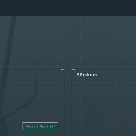
Börskurs
Visa på Nordnet