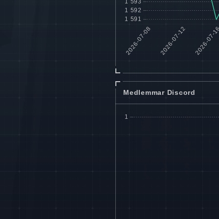
Medlemmar Discord