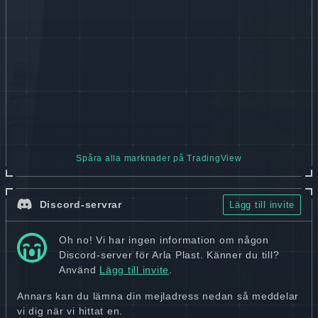
Spåra alla marknader på TradingView
Discord-servrar
Lägg till invite
Oh no! Vi har ingen information om någon
Discord-server för Arla Plast. Känner du till?
Använd
Lägg till invite
.
Annars kan du lämna din mejladress nedan så meddelar
vi dig när vi hittat en.